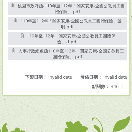
桃園市政府函-110年至112年「闔家安康-全國公教員工團
體保險」.pdf
另開新視窗
110年至112年「闔家安康-全國公教員工團體保險」說
明.pdf
另開新視窗
110年至112年「闔家安康-全國公教員工團體保
險」-1.pdf
另開新視窗
人事行政總處函110年至112年「闔家安康-全國公教員工
團體保險」.pdf
另開新視窗
下架日期：
Invalid date
|
發佈日期：
Invalid date
點閱數：
346
|