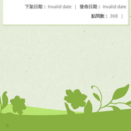
下架日期：
Invalid date
|
發佈日期：
Invalid date
點閱數：
368
|
:::