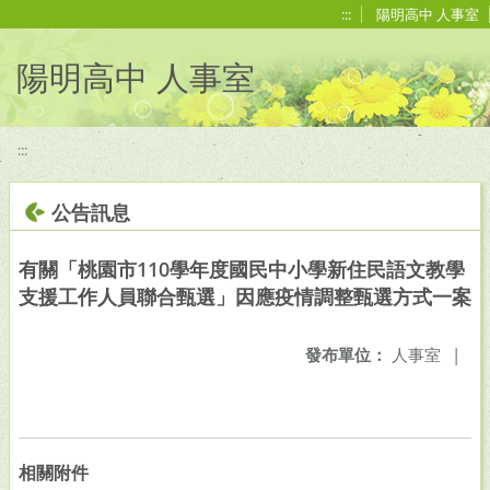
移至網頁之主要內容區位置
:::
陽明高中 人事室
陽明高中 人事室
:::
公告訊息
有關「桃園市110學年度國民中小學新住民語文教學
支援工作人員聯合甄選」因應疫情調整甄選方式一案
發布單位：
人事室
|
相關附件