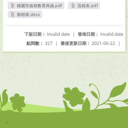
桃園市政府教育局函.pdf
流程表.pdf
另開新視窗
另開新視窗
期程表.docx
另開新視窗
下架日期：
Invalid date
|
發佈日期：
Invalid date
點閱數：
327
|
最後更新日期：
2021-06-22
|
:::