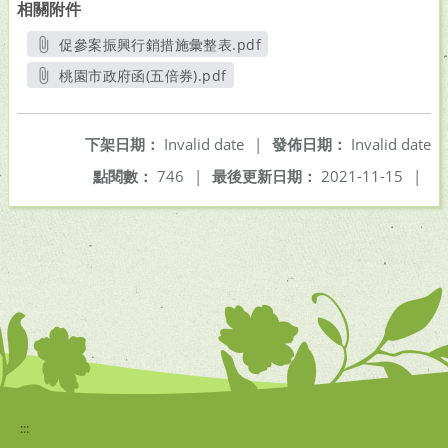
相關附件
促參案振興行銷措施彙整表.pdf
另開新視窗
桃園市政府函(五倍券).pdf
另開新視窗
下架日期：
Invalid date
|
發佈日期：
Invalid date
點閱數：
746
|
最後更新日期：
2021-11-15
|
:::