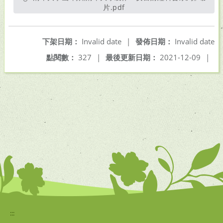
片.pdf
另開新視窗
下架日期：
Invalid date
|
發佈日期：
Invalid date
點閱數：
327
|
最後更新日期：
2021-12-09
|
:::