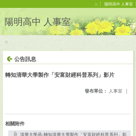
移至網頁之主要內容區位置
:::
陽明高中 人事室
陽明高中 人事室
:::
公告訊息
轉知清華大學製作「安富財經科普系列」影片
發布單位：
人事室
|
相關附件
清華大學函-轉知清華大學製作「安富財經科普系列」影