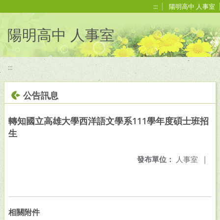
移至網頁之主要內容區位置
:::
陽明高中 人事室
陽明高中 人事室
:::
公告訊息
轉知國立高雄大學西洋語文學系111學年度碩士班招
生
發布單位：
人事室
|
相關附件