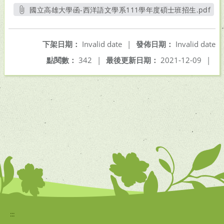
國立高雄大學函-西洋語文學系111學年度碩士班招生.pdf
另開新視窗
下架日期：
Invalid date
|
發佈日期：
Invalid date
點閱數：
342
|
最後更新日期：
2021-12-09
|
:::