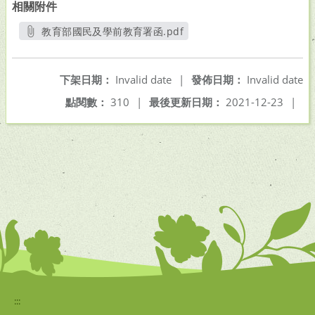
相關附件
教育部國民及學前教育署函.pdf
另開新視窗
下架日期：
Invalid date
|
發佈日期：
Invalid date
點閱數：
310
|
最後更新日期：
2021-12-23
|
:::