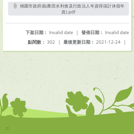
桃園市政府函(農田水利會及行政法人年資得採計休假年
資).pdf
另開新視窗
下架日期：
Invalid date
|
發佈日期：
Invalid date
點閱數：
302
|
最後更新日期：
2021-12-24
|
:::