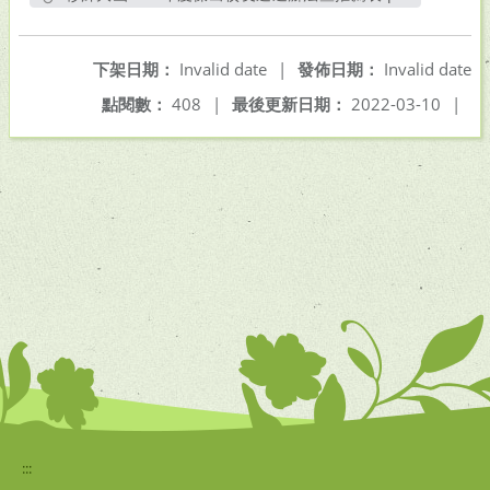
另開新視窗
下架日期：
Invalid date
|
發佈日期：
Invalid date
點閱數：
408
|
最後更新日期：
2022-03-10
|
:::