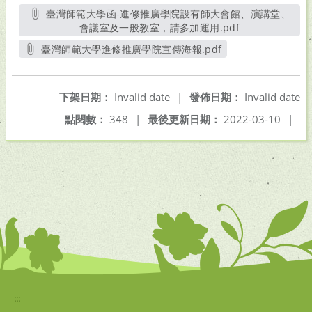
臺灣師範大學函-進修推廣學院設有師大會館、演講堂、
會議室及一般教室，請多加運用.pdf
另開新視窗
臺灣師範大學進修推廣學院宣傳海報.pdf
另開新視窗
下架日期：
Invalid date
|
發佈日期：
Invalid date
點閱數：
348
|
最後更新日期：
2022-03-10
|
:::