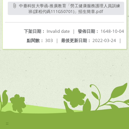
中臺科技大學函-推廣教育「勞工健康服務護理人員訓練
班(課程代碼111G50701)」招生簡章.pdf
另開新視窗
下架日期：
Invalid date
|
發佈日期：
1648-10-04
點閱數：
303
|
最後更新日期：
2022-03-24
|
:::