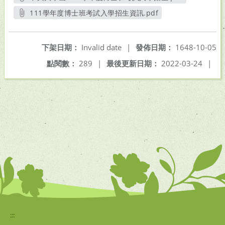
另開新視窗
111學年度博士班考試入學招生資訊.pdf
另開新視窗
下架日期：
Invalid date
|
發佈日期：
1648-10-05
點閱數：
289
|
最後更新日期：
2022-03-24
|
:::