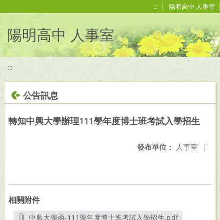
移至網頁之主要內容區位置
:::
陽明高中 人事室
陽明高中 人事室
:::
公告訊息
轉知中興大學辦理111學年度博士班考試入學招生
發布單位：
人事室
|
相關附件
中興大學函-111學年度博士班考試入學招生.pdf