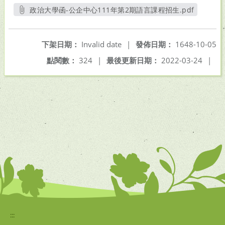
政治大學函-公企中心111年第2期語言課程招生.pdf
另開新視窗
下架日期：
Invalid date
|
發佈日期：
1648-10-05
點閱數：
324
|
最後更新日期：
2022-03-24
|
:::