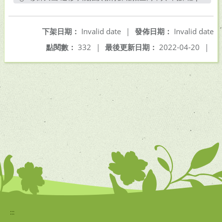
另開新視窗
下架日期：
Invalid date
|
發佈日期：
Invalid date
點閱數：
332
|
最後更新日期：
2022-04-20
|
:::