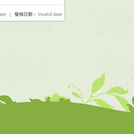
ate
|
發佈日期：
Invalid date