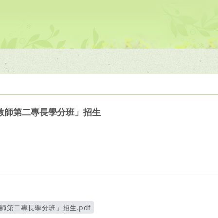
教師第二專長學分班」招生
師第二專長學分班」招生.pdf
另開新視窗