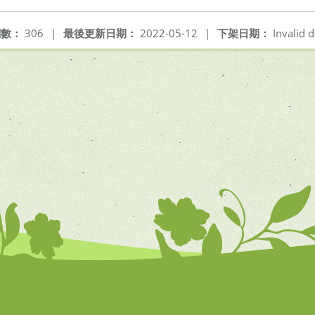
閱數：
306
|
最後更新日期：
2022-05-12
|
下架日期：
Invalid d