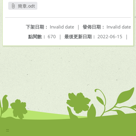
簡章.odt
另開新視窗
下架日期：
Invalid date
|
發佈日期：
Invalid date
點閱數：
670
|
最後更新日期：
2022-06-15
|
:::