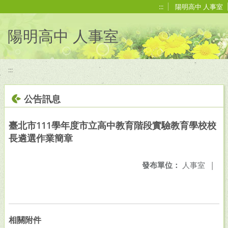
移至網頁之主要內容區位置
:::
陽明高中 人事室
陽明高中 人事室
:::
公告訊息
臺北市111學年度市立高中教育階段實驗教育學校校
長遴選作業簡章
發布單位：
人事室
|
相關附件