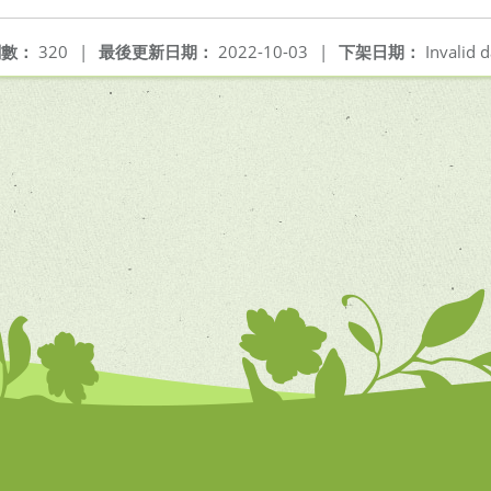
閱數：
320
|
最後更新日期：
2022-10-03
|
下架日期：
Invalid d