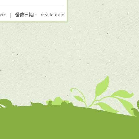
ate
|
發佈日期：
Invalid date