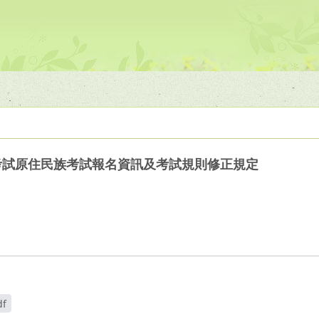
種考試原住民族考試報名資訊及考試規則修正規定
f