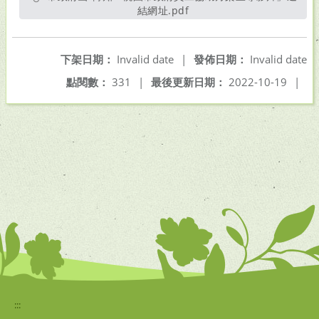
結網址.pdf
另開新視窗
下架日期：
Invalid date
|
發佈日期：
Invalid date
點閱數：
331
|
最後更新日期：
2022-10-19
|
:::