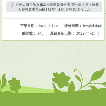
公務人員退休撫卹基金管理委員會函-軍公教人員退撫基
金提撥費率自民國112年1月1起調整為15％.pdf
另開新視
下架日期：
Invalid date
|
發佈日期：
Invalid date
點閱數：
346
|
最後更新日期：
2022-11-25
|
:::