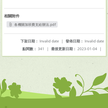
相關附件
各機關加班費支給辦法.pdf
另開新視窗
下架日期：
Invalid date
|
發佈日期：
Invalid date
點閱數：
341
|
最後更新日期：
2023-01-04
|
:::