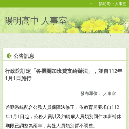
移至網頁之主要內容區位置
:::
陽明高中 人事室
陽明高中 人事室
:::
公告訊息
行政院訂定「各機關加班費支給辦法」，並自112年
1月1日施行
發布單位：
人事室
|
差勤系統配合公務人員保障法修正，依教育局要求自112
年1月1日起，公務人員以及約聘雇人員類別同仁加班補休
期限已調整為兩年，其餘人員類別暫不調整。