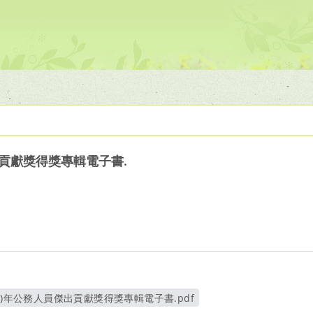
出貢獻獎得獎專輯電子書.
1)年公務人員傑出貢獻獎得獎專輯電子書.pdf
另開新視窗