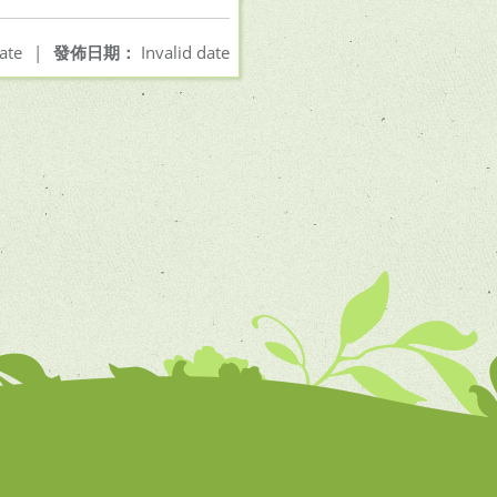
ate
|
發佈日期：
Invalid date