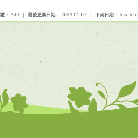
閱數：
349
|
最後更新日期：
2023-01-07
|
下架日期：
Invalid d