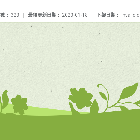
閱數：
323
|
最後更新日期：
2023-01-18
|
下架日期：
Invalid d