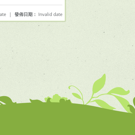
ate
|
發佈日期：
Invalid date