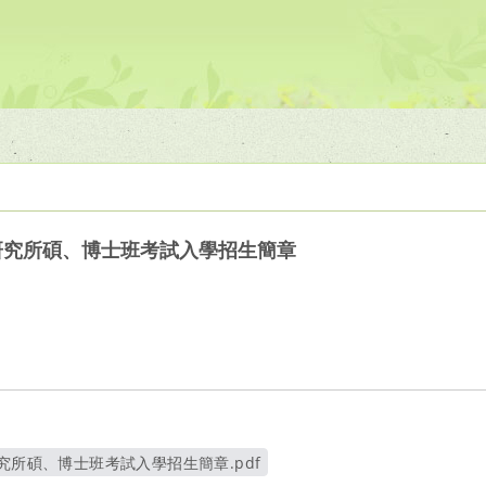
研究所碩、博士班考試入學招生簡章
究所碩、博士班考試入學招生簡章.pdf
另開新視窗