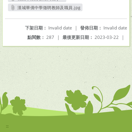
另開新視窗
漢城華僑中學徵聘教師及職員.jpg
另開新視窗
下架日期：
Invalid date
|
發佈日期：
Invalid date
點閱數：
287
|
最後更新日期：
2023-03-22
|
:::