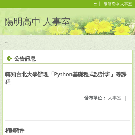
移至網頁之主要內容區位置
:::
陽明高中 人事室
陽明高中 人事室
:::
公告訊息
轉知台北大學辦理「Python基礎程式設計班」等課
程
發布單位：
人事室
|
相關附件