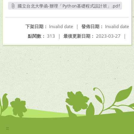
國立台北大學函-辦理「Python基礎程式設計班」.pdf
另開新視窗
下架日期：
Invalid date
|
發佈日期：
Invalid date
點閱數：
313
|
最後更新日期：
2023-03-27
|
:::