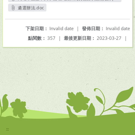
另開新視窗
遴選辦法.doc
另開新視窗
下架日期：
Invalid date
|
發佈日期：
Invalid date
點閱數：
357
|
最後更新日期：
2023-03-27
|
:::