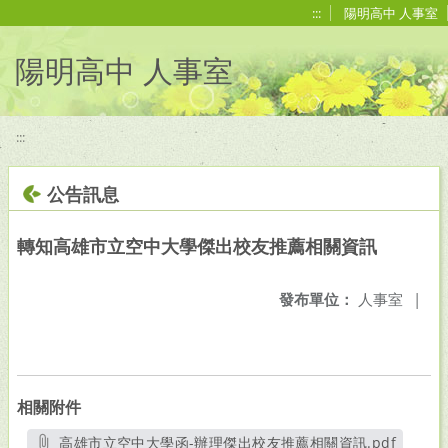
移至網頁之主要內容區位置
:::
陽明高中 人事室
陽明高中 人事室
:::
公告訊息
轉知高雄市立空中大學傑出校友推薦相關資訊
發布單位：
人事室
|
相關附件
高雄市立空中大學函-辦理傑出校友推薦相關資訊.pdf