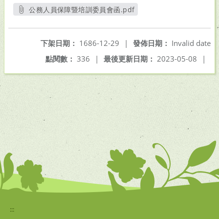
公務人員保障暨培訓委員會函.pdf
另開新視窗
下架日期：
1686-12-29
|
發佈日期：
Invalid date
點閱數：
336
|
最後更新日期：
2023-05-08
|
:::