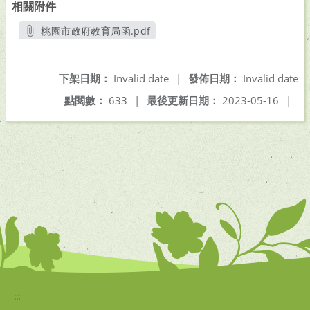
相關附件
桃園市政府教育局函.pdf
另開新視窗
下架日期：
Invalid date
|
發佈日期：
Invalid date
點閱數：
633
|
最後更新日期：
2023-05-16
|
:::