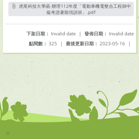
虎尾科技大學函-辦理112年度「電動車機電整合工程師中
級考證暑期培訓班」.pdf
另開新視窗
下架日期：
Invalid date
|
發佈日期：
Invalid date
點閱數：
325
|
最後更新日期：
2023-05-16
|
:::