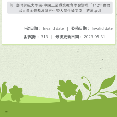
臺灣師範大學函-中國工業職業教育學會辦理「112年度傑
出人員金鐸獎及研究生暨大學生論文獎」遴選.pdf
另開新視
下架日期：
Invalid date
|
發佈日期：
Invalid date
點閱數：
313
|
最後更新日期：
2023-05-31
|
:::