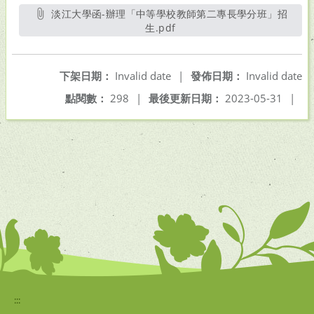
淡江大學函-辦理「中等學校教師第二專長學分班」招
生.pdf
另開新視窗
下架日期：
Invalid date
|
發佈日期：
Invalid date
點閱數：
298
|
最後更新日期：
2023-05-31
|
:::