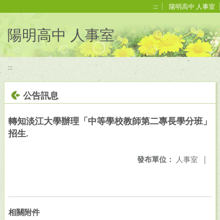
移至網頁之主要內容區位置
:::
陽明高中 人事室
陽明高中 人事室
:::
公告訊息
轉知淡江大學辦理「中等學校教師第二專長學分班」
招生.
發布單位：
人事室
|
相關附件