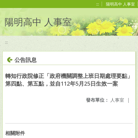
移至網頁之主要內容區位置
:::
陽明高中 人事室
陽明高中 人事室
:::
公告訊息
轉知行政院修正「政府機關調整上班日期處理要點」
第四點、第五點，並自112年5月25日生效一案
發布單位：
人事室
|
相關附件