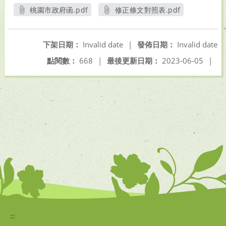
桃園市政府函.pdf
修正條文對照表.pdf
另開新視窗
另開新視窗
下架日期：
Invalid date
|
發佈日期：
Invalid date
點閱數：
668
|
最後更新日期：
2023-06-05
|
:::