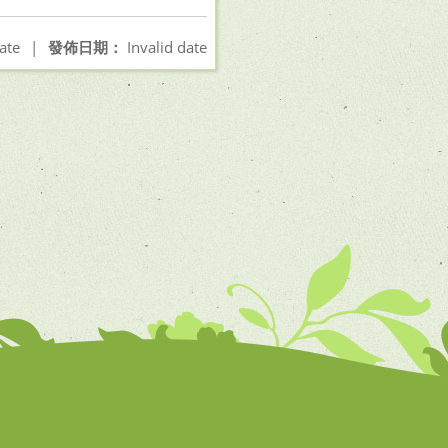
ate
|
發佈日期：
Invalid date