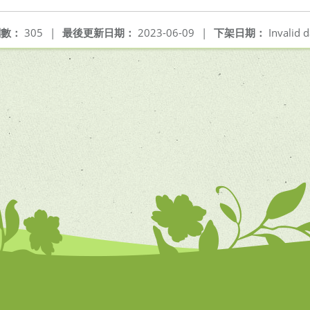
閱數：
305
|
最後更新日期：
2023-06-09
|
下架日期：
Invalid d