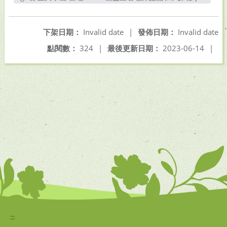
另開新視窗
下架日期：
Invalid date
|
發佈日期：
Invalid date
點閱數：
324
|
最後更新日期：
2023-06-14
|
:::