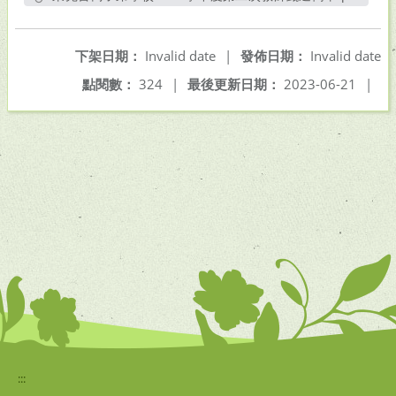
另開新視窗
下架日期：
Invalid date
|
發佈日期：
Invalid date
點閱數：
324
|
最後更新日期：
2023-06-21
|
:::