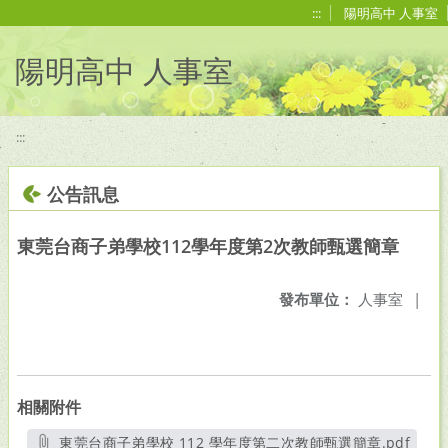
移至網頁之主要內容區位置
:::
陽明高中 人事室
陽明高中 人事室
:::
公告訊息
東莞台商子弟學校112學年度第2次教師甄選簡章
發布單位：
人事室
|
相關附件
東莞台商子弟學校 112 學年度第二次教師甄選簡章.pdf