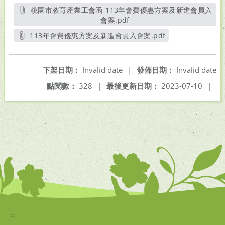
桃園市教育產業工會函-113年會費優惠方案及新進會員入
會案.pdf
另開新視窗
113年會費優惠方案及新進會員入會案.pdf
另開新視窗
下架日期：
Invalid date
|
發佈日期：
Invalid date
點閱數：
328
|
最後更新日期：
2023-07-10
|
:::