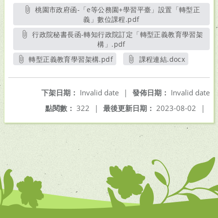
桃園市政府函-「e等公務園+學習平臺」設置「轉型正
義」數位課程.pdf
另開新視窗
行政院秘書長函-轉知行政院訂定「轉型正義教育學習架
構」.pdf
另開新視窗
轉型正義教育學習架構.pdf
課程連結.docx
另開新視窗
另開新視窗
下架日期：
Invalid date
|
發佈日期：
Invalid date
點閱數：
322
|
最後更新日期：
2023-08-02
|