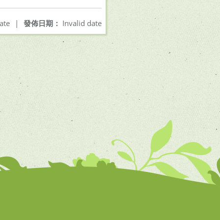
ate
|
發佈日期：
Invalid date