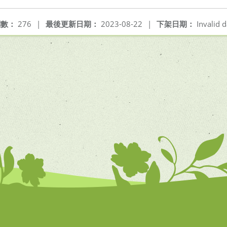
閱數：
276
|
最後更新日期：
2023-08-22
|
下架日期：
Invalid d