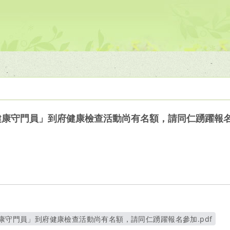
「健康守門員」到府健康檢查活動尚有名額，請同仁踴躍報
健康守門員」到府健康檢查活動尚有名額，請同仁踴躍報名參加.pdf
另開新視窗