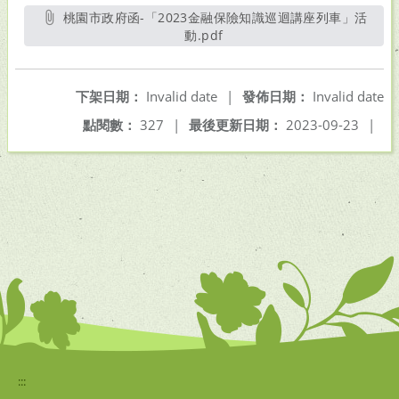
桃園市政府函-「2023金融保險知識巡迴講座列車」活
動.pdf
另開新視窗
下架日期：
Invalid date
|
發佈日期：
Invalid date
點閱數：
327
|
最後更新日期：
2023-09-23
|
:::