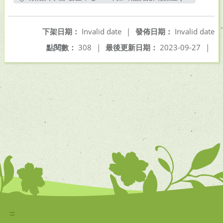
另開新視窗
下架日期：
Invalid date
|
發佈日期：
Invalid date
點閱數：
308
|
最後更新日期：
2023-09-27
|
:::