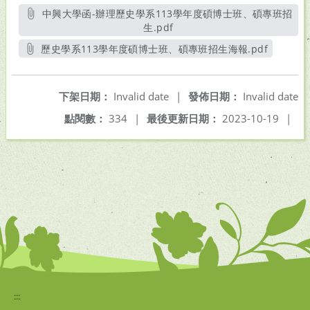
中興大學函-辦理歷史學系113學年度碩博士班、碩專班招
生.pdf
另開新視窗
歷史學系113學年度碩博士班、碩專班招生海報.pdf
另開新視窗
下架日期：
Invalid date
|
發佈日期：
Invalid date
點閱數：
334
|
最後更新日期：
2023-10-19
|
:::