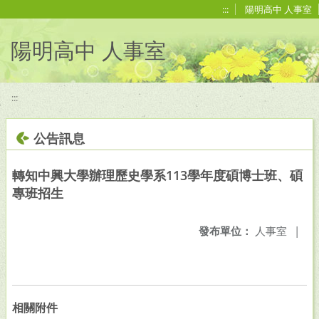
移至網頁之主要內容區位置
:::
陽明高中 人事室
陽明高中 人事室
:::
公告訊息
轉知中興大學辦理歷史學系113學年度碩博士班、碩
專班招生
發布單位：
人事室
|
相關附件