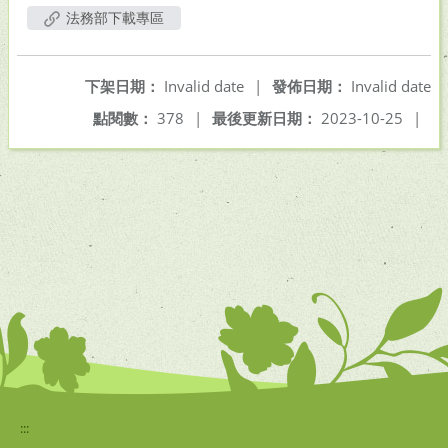
法務部下載專區
下架日期：
Invalid date
|
發佈日期：
Invalid date
點閱數：
378
|
最後更新日期：
2023-10-25
|
:::