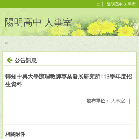
移至網頁之主要內容區位置
:::
陽明高中 人事室
陽明高中 人事室
:::
公告訊息
轉知中興大學辦理教師專業發展研究所113學年度招
生資料
發布單位：
人事室
|
相關附件