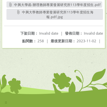
中興大學函-辦理教師專業發展研究所113學年度招生.pdf
另開新視窗
中興大學教師專業發展研究所113學年度招生海
報.pdf.jpg
另開新視窗
下架日期：
Invalid date
|
發佈日期：
Invalid date
點閱數：
258
|
最後更新日期：
2023-11-02
|
:::