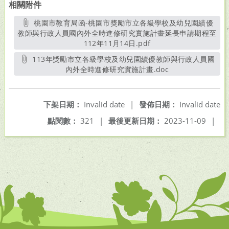
相關附件
桃園市教育局函-桃園市獎勵市立各級學校及幼兒園績優
教師與行政人員國內外全時進修研究實施計畫延長申請期程至
112年11月14日.pdf
另開新視窗
113年獎勵市立各級學校及幼兒園績優教師與行政人員國
內外全時進修研究實施計畫.doc
另開新視窗
下架日期：
Invalid date
|
發佈日期：
Invalid date
點閱數：
321
|
最後更新日期：
2023-11-09
|