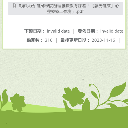
彰師大函-進修學院辦理推廣教育課程「【讓光進來】心
靈療癒工作坊」.pdf
另開新視窗
下架日期：
Invalid date
|
發佈日期：
Invalid date
點閱數：
316
|
最後更新日期：
2023-11-16
|
:::