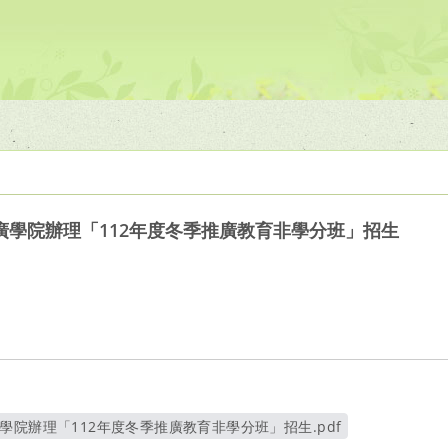
廣學院辦理「112年度冬季推廣教育非學分班」招生
學院辦理「112年度冬季推廣教育非學分班」招生.pdf
另開新視窗