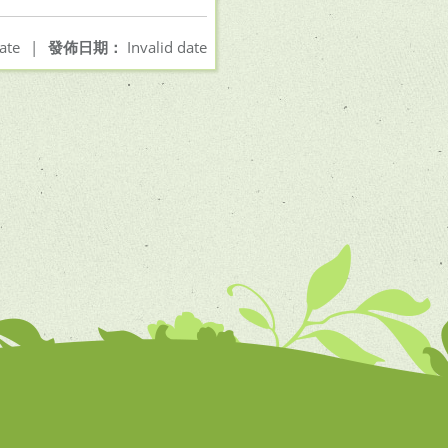
ate
|
發佈日期：
Invalid date