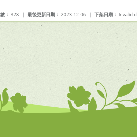
閱數：
328
|
最後更新日期：
2023-12-06
|
下架日期：
Invalid d