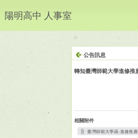
移至網頁之主要內容區位置
陽明高中 人事室
:::
公告訊息
轉知臺灣師範大學進修推
相關附件
臺灣師範大學函-進修推廣