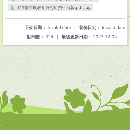
另開新視窗
113學年度教育研究所招生海報.pdf.jpg
另開新視窗
下架日期：
Invalid date
|
發佈日期：
Invalid date
點閱數：
324
|
最後更新日期：
2023-12-08
|
:::