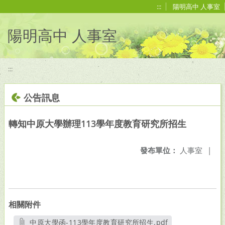
移至網頁之主要內容區位置
:::
陽明高中 人事室
陽明高中 人事室
:::
公告訊息
轉知中原大學辦理113學年度教育研究所招生
發布單位：
人事室
|
相關附件
中原大學函-113學年度教育研究所招生.pdf