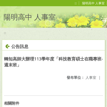
移至網頁之主要內容區位置
:::
陽明高中 人事室
陽明高中 人事室
:::
公告訊息
轉知高師大辦理113學年度「科技教育碩士在職專班-
週末班」
發布單位：
人事室
|
相關附件