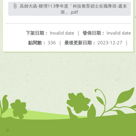
高師大函-辦理113學年度「科技教育碩士在職專班-週末
班」.pdf
另開新視窗
下架日期：
Invalid date
|
發佈日期：
Invalid date
點閱數：
336
|
最後更新日期：
2023-12-27
|
:::