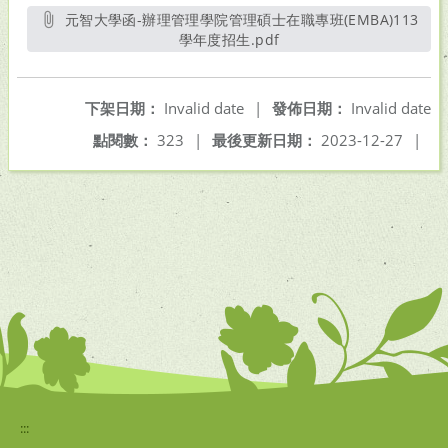
元智大學函-辦理管理學院管理碩士在職專班(EMBA)113
學年度招生.pdf
另開新視窗
下架日期：
Invalid date
|
發佈日期：
Invalid date
點閱數：
323
|
最後更新日期：
2023-12-27
|
:::