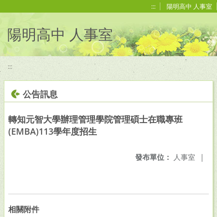
移至網頁之主要內容區位置
:::
陽明高中 人事室
陽明高中 人事室
:::
公告訊息
轉知元智大學辦理管理學院管理碩士在職專班
(EMBA)113學年度招生
發布單位：
人事室
|
相關附件