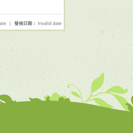
ate
|
發佈日期：
Invalid date