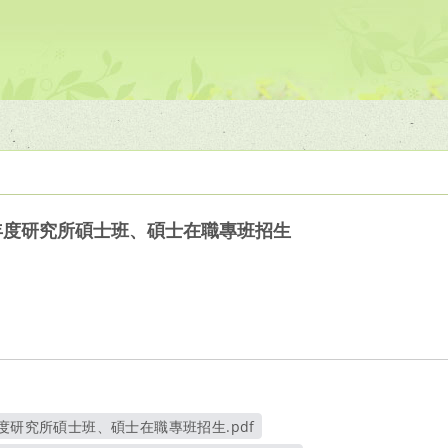
年度研究所碩士班、碩士在職專班招生
年度研究所碩士班、碩士在職專班招生.pdf
另開新視窗