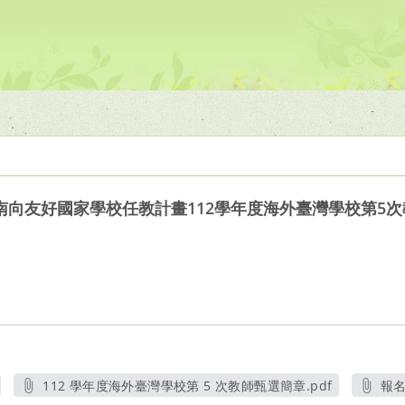
南向友好國家學校任教計畫112學年度海外臺灣學校第5
112 學年度海外臺灣學校第 5 次教師甄選簡章.pdf
報名
另開新視窗