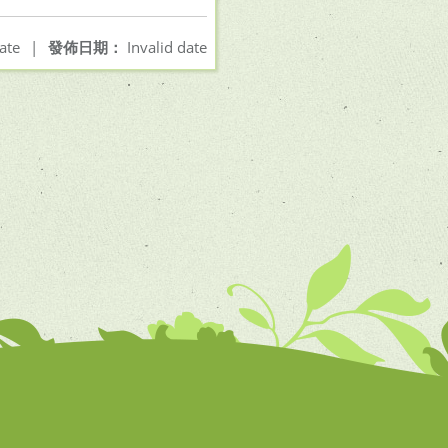
ate
|
發佈日期：
Invalid date