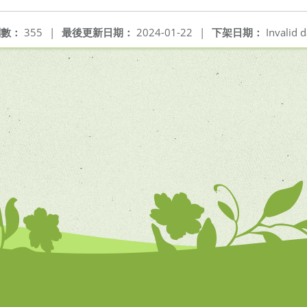
閱數：
355
|
最後更新日期：
2024-01-22
|
下架日期：
Invalid d